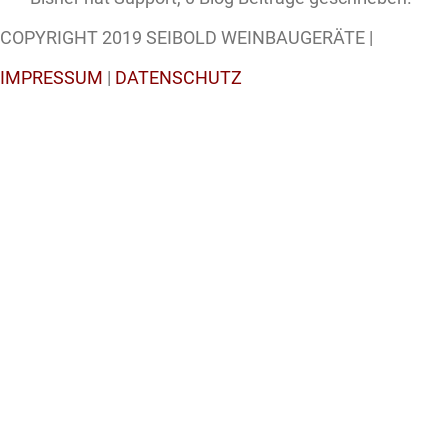
COPYRIGHT 2019 SEIBOLD WEINBAUGERÄTE |
IMPRESSUM
|
DATENSCHUTZ